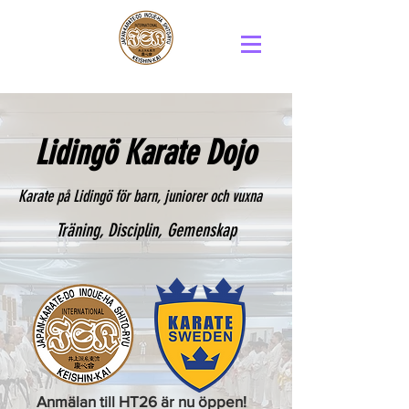
Lidingö Karate Dojo
Karate på Lidingö för barn, juniorer och vuxna
Träning, Disciplin, Gemenskap
Anmälan till HT26 är nu öppen!